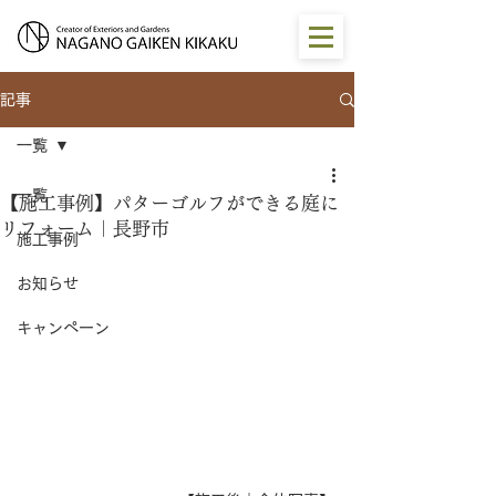
記事
一覧
一覧
【施工事例】パターゴルフができる庭に
リフォーム｜長野市
施工事例
お知らせ
キャンペーン