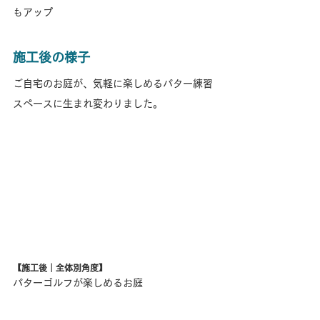
もアップ
施工後の様子
ご自宅のお庭が、気軽に楽しめるパター練習
スペースに生まれ変わりました。
【施工後｜全体別角度】
パターゴルフが楽しめるお庭