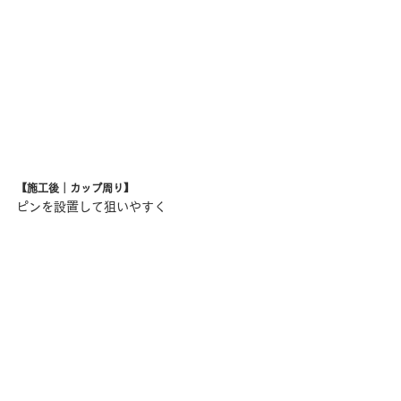
【施工後｜カップ周り】
ピンを設置して狙いやすく